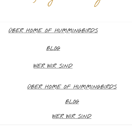
ÜBER HOME OF HUMMINGBIRDS
BLOG
WER WIR SIND
ÜBER HOME OF HUMMINGBIRDS
BLOG
WER WIR SIND