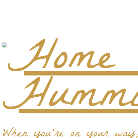
When you're on your way, 