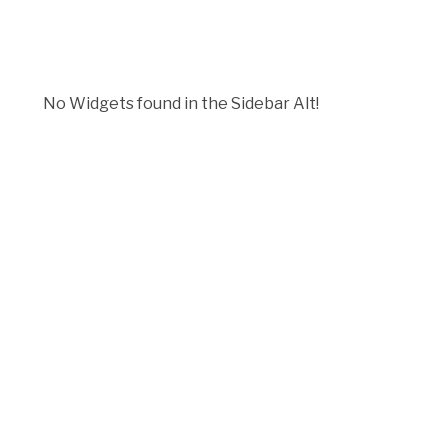
No Widgets found in the Sidebar Alt!