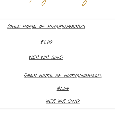
ÜBER HOME OF HUMMINGBIRDS
BLOG
WER WIR SIND
ÜBER HOME OF HUMMINGBIRDS
BLOG
WER WIR SIND