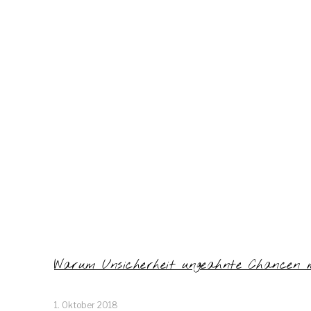
Warum Unsicherheit ungeahnte Chancen mi
1. Oktober 2018