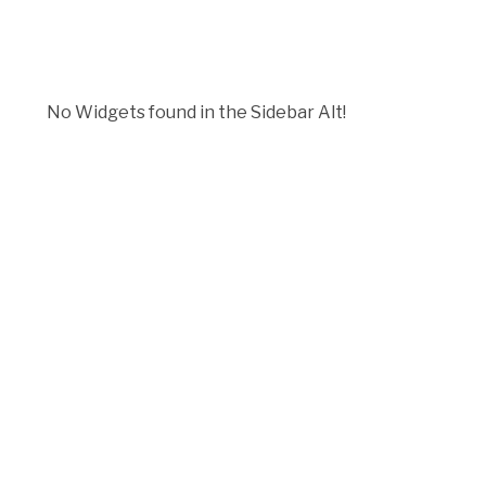
No Widgets found in the Sidebar Alt!