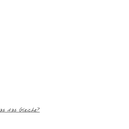
das das Gleiche?