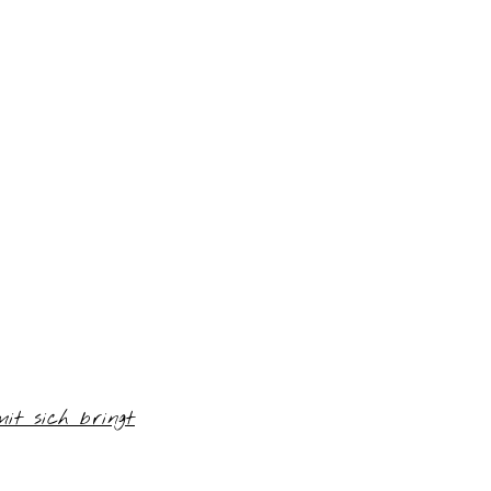
t sich bringt