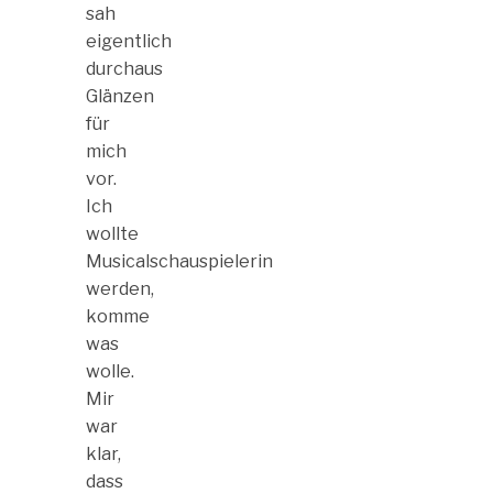
sah
eigentlich
durchaus
Glänzen
für
mich
vor.
Ich
wollte
Musicalschauspielerin
werden,
komme
was
wolle.
Mir
war
klar,
dass