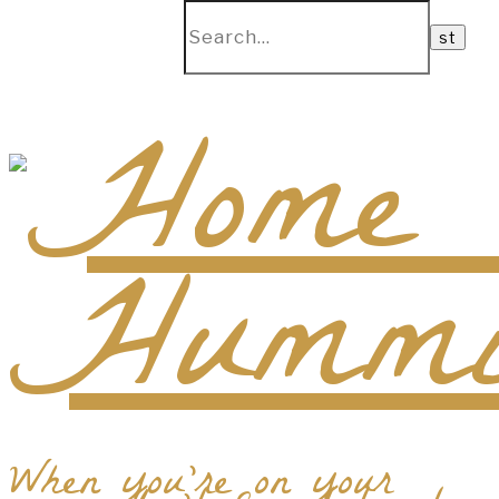
When you're on your