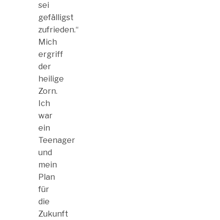
sei
gefälligst
zufrieden.“
Mich
ergriff
der
heilige
Zorn.
Ich
war
ein
Teenager
und
mein
Plan
für
die
Zukunft