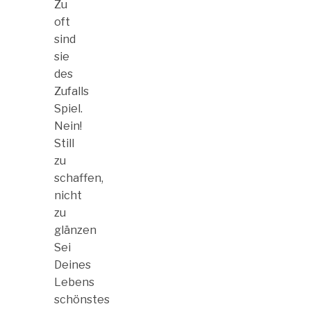
Zu
oft
sind
sie
des
Zufalls
Spiel.
Nein!
Still
zu
schaffen,
nicht
zu
glänzen
Sei
Deines
Lebens
schönstes