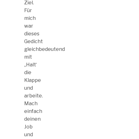
Ziel.
Für
mich
war
dieses
Gedicht
gleichbedeutend
mit
„Halt‘
die
Klappe
und
arbeite.
Mach
einfach
deinen
Job
und