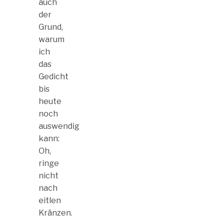
auch
der
Grund,
warum
ich
das
Gedicht
bis
heute
noch
auswendig
kann:
Oh,
ringe
nicht
nach
eitlen
Kränzen.